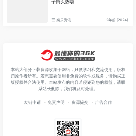
子街头热吻
娱乐资讯
2年前 (2024)
本站大部分下载资源收集于网络，只做学习和交流使用，版权
归原作者所有。若您需要使用非免费的软件或服务，请购买正
版授权并合法使用。本站发布的内容若侵犯到您的权益，请联
系站长删除，我们将及时处理。
友链申请
免责声明
资源提交
广告合作