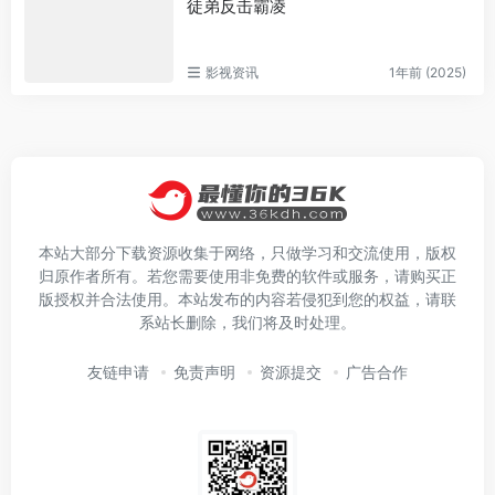
徒弟反击霸凌
影视资讯
1年前 (2025)
本站大部分下载资源收集于网络，只做学习和交流使用，版权
归原作者所有。若您需要使用非免费的软件或服务，请购买正
版授权并合法使用。本站发布的内容若侵犯到您的权益，请联
系站长删除，我们将及时处理。
友链申请
免责声明
资源提交
广告合作