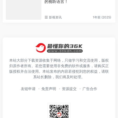
的视听语言！
影视资讯
1年前 (2025)
本站大部分下载资源收集于网络，只做学习和交流使用，版权
归原作者所有。若您需要使用非免费的软件或服务，请购买正
版授权并合法使用。本站发布的内容若侵犯到您的权益，请联
系站长删除，我们将及时处理。
友链申请
免责声明
资源提交
广告合作