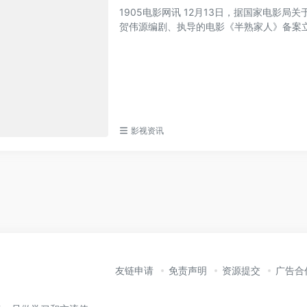
1905电影网讯 12月13日，据国家电影局
贺伟源编剧、执导的电影《半熟家人》备案立项
影视资讯
友链申请
免责声明
资源提交
广告合