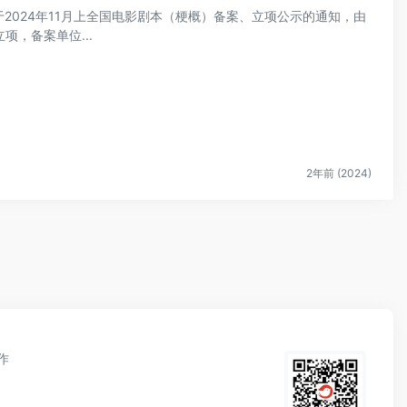
关于2024年11月上全国电影剧本（梗概）备案、立项公示的通知，由
，备案单位...
2年前 (2024)
作