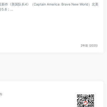
国队长4》（Captain America: Brave New World）北美
6；...
2年前 (2025)
作