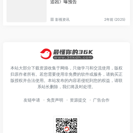
追凶》曝预告
影视资讯
2年前 (2025)
本站大部分下载资源收集于网络，只做学习和交流使用，版权
归原作者所有。若您需要使用非免费的软件或服务，请购买正
版授权并合法使用。本站发布的内容若侵犯到您的权益，请联
系站长删除，我们将及时处理。
友链申请
免责声明
资源提交
广告合作