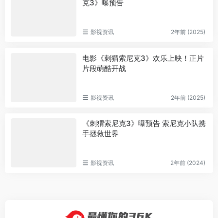
克3》曝预告
影视资讯
2年前 (2025)
电影《刺猬索尼克3》欢乐上映！正片
片段萌酷开战
影视资讯
2年前 (2025)
《刺猬索尼克3》曝预告 索尼克小队携
手拯救世界
影视资讯
2年前 (2024)