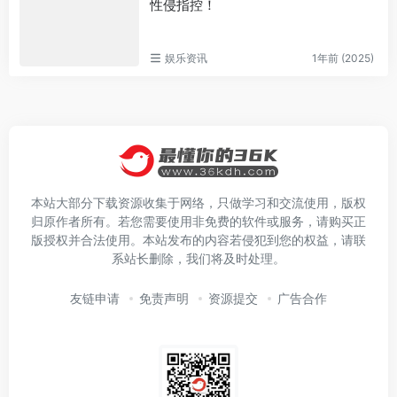
性侵指控！
娱乐资讯
1年前 (2025)
本站大部分下载资源收集于网络，只做学习和交流使用，版权
归原作者所有。若您需要使用非免费的软件或服务，请购买正
版授权并合法使用。本站发布的内容若侵犯到您的权益，请联
系站长删除，我们将及时处理。
友链申请
免责声明
资源提交
广告合作