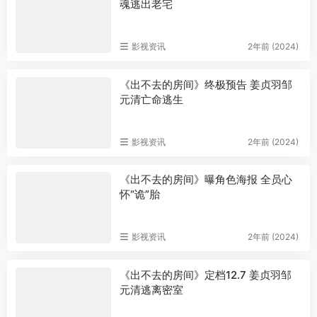
魂逃出老宅
影视资讯
2年前 (2024)
《出不去的房间》终极预告 姜贞羽邹
元清亡命逃生
影视资讯
2年前 (2024)
《出不去的房间》曝角色海报 全员心
怀“诡”胎
影视资讯
2年前 (2024)
《出不去的房间》定档12.7 姜贞羽邹
元清逃离密室