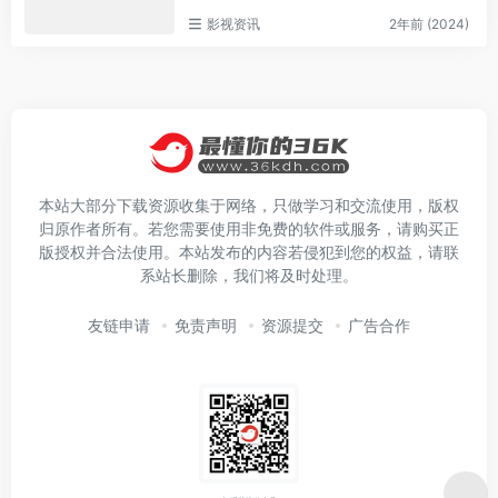
影视资讯
2年前 (2024)
本站大部分下载资源收集于网络，只做学习和交流使用，版权
归原作者所有。若您需要使用非免费的软件或服务，请购买正
版授权并合法使用。本站发布的内容若侵犯到您的权益，请联
系站长删除，我们将及时处理。
友链申请
免责声明
资源提交
广告合作