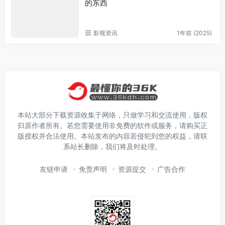
的东西
影视资讯
1年前 (2025)
本站大部分下载资源收集于网络，只做学习和交流使用，版权
归原作者所有。若您需要使用非免费的软件或服务，请购买正
版授权并合法使用。本站发布的内容若侵犯到您的权益，请联
系站长删除，我们将及时处理。
友链申请
免责声明
资源提交
广告合作