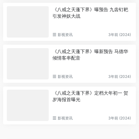
《八戒之天蓬下界》曝预告 九齿钉耙
引发神妖大战
影视资讯
3年前 (2024)
《八戒之天蓬下界》曝新预告 马德华
倾情客串配音
影视资讯
3年前 (2024)
《八戒之天蓬下界》定档大年初一 贺
岁海报首曝光
影视资讯
3年前 (2024)