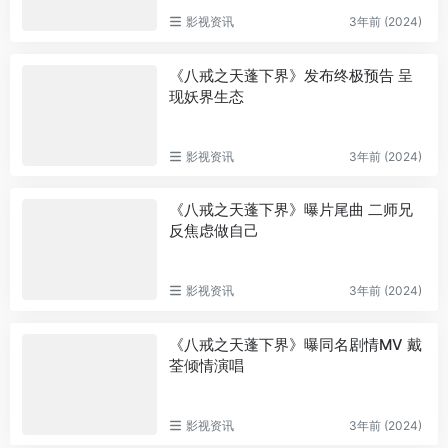
影视资讯
3年前 (2024)
《八戒之天蓬下界》发布终极预告 呈
现妖界生态
影视资讯
3年前 (2024)
《八戒之天蓬下界》曝片尾曲 二师兄
反焦虑做自己
影视资讯
3年前 (2024)
《八戒之天蓬下界》曝同名剧情MV 戴
荃倾情演唱
影视资讯
3年前 (2024)