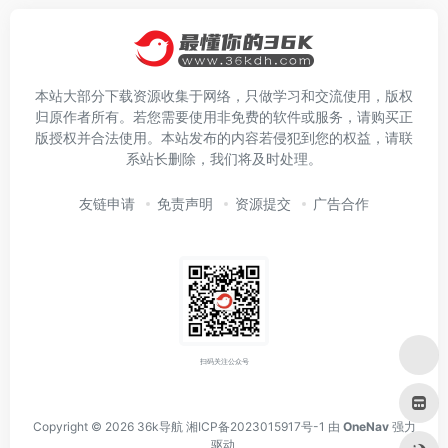
本站大部分下载资源收集于网络，只做学习和交流使用，版权
归原作者所有。若您需要使用非免费的软件或服务，请购买正
版授权并合法使用。本站发布的内容若侵犯到您的权益，请联
系站长删除，我们将及时处理。
友链申请
免责声明
资源提交
广告合作
扫码关注公众号
Copyright © 2026
36k导航
湘ICP备2023015917号-1
由
OneNav
强力
驱动