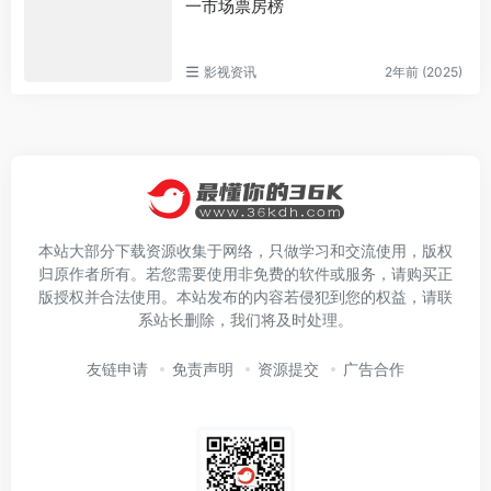
一市场票房榜
影视资讯
2年前 (2025)
本站大部分下载资源收集于网络，只做学习和交流使用，版权
归原作者所有。若您需要使用非免费的软件或服务，请购买正
版授权并合法使用。本站发布的内容若侵犯到您的权益，请联
系站长删除，我们将及时处理。
友链申请
免责声明
资源提交
广告合作