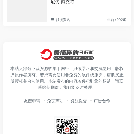
尼·斯佩克特
影视资讯
1年前 (2025)
本站大部分下载资源收集于网络，只做学习和交流使用，版权
归原作者所有。若您需要使用非免费的软件或服务，请购买正
版授权并合法使用。本站发布的内容若侵犯到您的权益，请联
系站长删除，我们将及时处理。
友链申请
免责声明
资源提交
广告合作