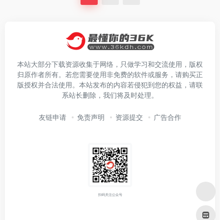
本站大部分下载资源收集于网络，只做学习和交流使用，版权
归原作者所有。若您需要使用非免费的软件或服务，请购买正
版授权并合法使用。本站发布的内容若侵犯到您的权益，请联
系站长删除，我们将及时处理。
友链申请
免责声明
资源提交
广告合作
扫码关注公众号