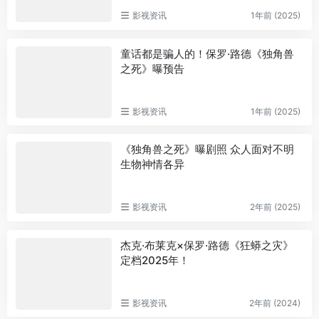
影视资讯
1年前 (2025)
童话都是骗人的！保罗·路德《独角兽
之死》曝预告
影视资讯
1年前 (2025)
《独角兽之死》曝剧照 众人面对不明
生物神情各异
影视资讯
2年前 (2025)
杰克·布莱克×保罗·路德《狂蟒之灾》
定档2025年！
影视资讯
2年前 (2024)