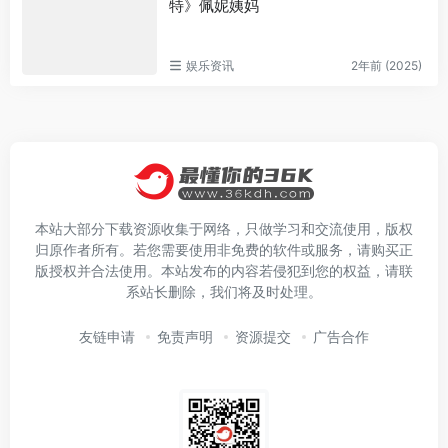
特》佩妮姨妈
娱乐资讯
2年前 (2025)
本站大部分下载资源收集于网络，只做学习和交流使用，版权
归原作者所有。若您需要使用非免费的软件或服务，请购买正
版授权并合法使用。本站发布的内容若侵犯到您的权益，请联
系站长删除，我们将及时处理。
友链申请
免责声明
资源提交
广告合作