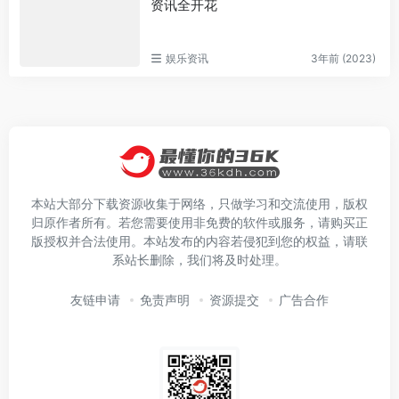
资讯全开花
娱乐资讯
3年前 (2023)
本站大部分下载资源收集于网络，只做学习和交流使用，版权
归原作者所有。若您需要使用非免费的软件或服务，请购买正
版授权并合法使用。本站发布的内容若侵犯到您的权益，请联
系站长删除，我们将及时处理。
友链申请
免责声明
资源提交
广告合作