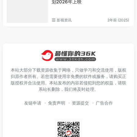
划2026年上映
影视资讯
2年前 (2025)
本站大部分下载资源收集于网络，只做学习和交流使用，版权
归原作者所有。若您需要使用非免费的软件或服务，请购买正
版授权并合法使用。本站发布的内容若侵犯到您的权益，请联
系站长删除，我们将及时处理。
友链申请
免责声明
资源提交
广告合作