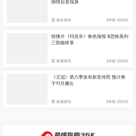
病情后首现身
娱乐资讯
2年前 (2024)
惊悚片《玛克辛》角色海报 X恐怖系列
三部曲终章
影视资讯
2年前 (2024)
《王冠》第六季发布新宣传照 预计将
于11月播出
影视资讯
3年前 (2023)