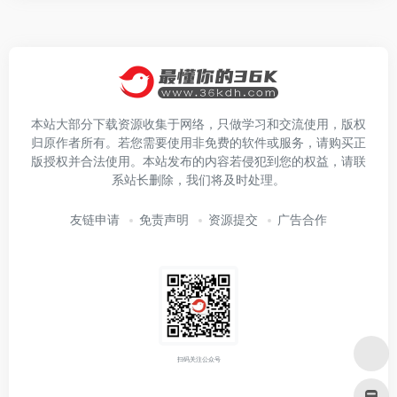
本站大部分下载资源收集于网络，只做学习和交流使用，版权
归原作者所有。若您需要使用非免费的软件或服务，请购买正
版授权并合法使用。本站发布的内容若侵犯到您的权益，请联
系站长删除，我们将及时处理。
友链申请
免责声明
资源提交
广告合作
扫码关注公众号