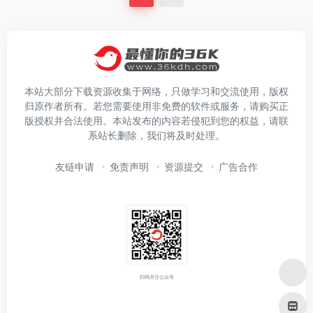
本站大部分下载资源收集于网络，只做学习和交流使用，版权
归原作者所有。若您需要使用非免费的软件或服务，请购买正
版授权并合法使用。本站发布的内容若侵犯到您的权益，请联
系站长删除，我们将及时处理。
友链申请
免责声明
资源提交
广告合作
扫码关注公众号