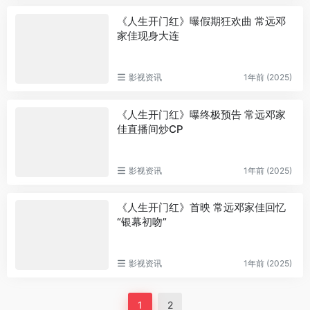
《人生开门红》曝假期狂欢曲 常远邓
家佳现身大连
影视资讯
1年前 (2025)
《人生开门红》曝终极预告 常远邓家
佳直播间炒CP
影视资讯
1年前 (2025)
《人生开门红》首映 常远邓家佳回忆
“银幕初吻”
影视资讯
1年前 (2025)
1
2