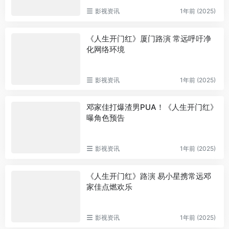
影视资讯
1年前 (2025)
《人生开门红》厦门路演 常远呼吁净
化网络环境
影视资讯
1年前 (2025)
邓家佳打爆渣男PUA！《人生开门红》
曝角色预告
影视资讯
1年前 (2025)
《人生开门红》路演 易小星携常远邓
家佳点燃欢乐
影视资讯
1年前 (2025)