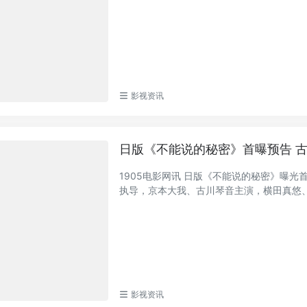
影视资讯
日版《不能说的秘密》首曝预告 
1905电影网讯 日版《不能说的秘密》曝
执导，京本大我、古川琴音主演，横田真悠、三
影视资讯