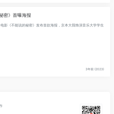
秘密》首曝海报
同名电影《不能说的秘密》发布首款海报，京本大我饰演音乐大学学生
.
3年前 (2023)
作