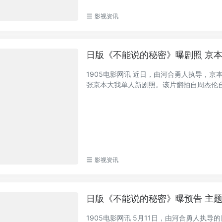
影视资讯
日版《不能说的秘密》曝剧照 京
1905电影网讯 近日，由河合勇人执导，
张京本大我单人新剧照。该片翻拍自周杰伦自导
影视资讯
日版《不能说的秘密》曝预告 主
1905电影网讯 5月11日，由河合勇人执导