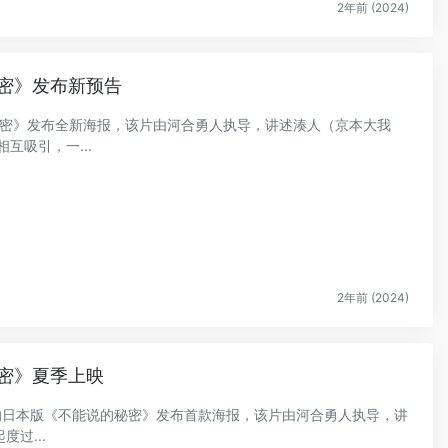
2年前 (2024)
密》发布新预告
说的秘密》发布全新海报，该片由河合勇人执导，讲述湊人（京本大我
互吸引，一...
2年前 (2024)
密》夏季上映
影的日本版《不能说的秘密》发布首款海报，该片由河合勇人执导，讲
过...