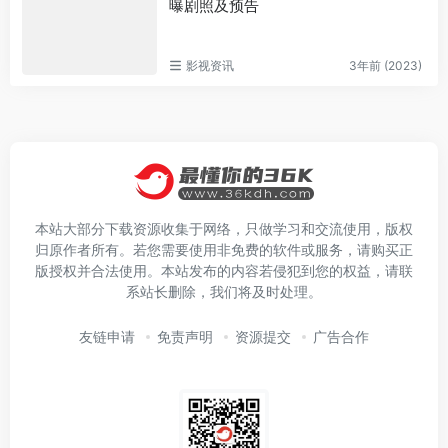
曝剧照及预告
影视资讯
3年前 (2023)
本站大部分下载资源收集于网络，只做学习和交流使用，版权
归原作者所有。若您需要使用非免费的软件或服务，请购买正
版授权并合法使用。本站发布的内容若侵犯到您的权益，请联
系站长删除，我们将及时处理。
友链申请
免责声明
资源提交
广告合作