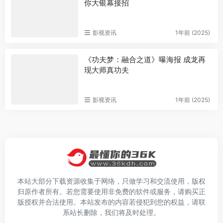
你大银幕接招
影视资讯
1年前 (2025)
《功夫梦：融合之道》曝海报 成龙再
现大师真功夫
影视资讯
1年前 (2025)
本站大部分下载资源收集于网络，只做学习和交流使用，版权
归原作者所有。若您需要使用非免费的软件或服务，请购买正
版授权并合法使用。本站发布的内容若侵犯到您的权益，请联
系站长删除，我们将及时处理。