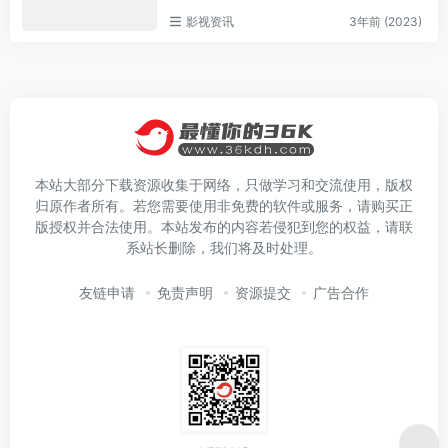
影视资讯
3年前 (2023)
本站大部分下载资源收集于网络，只做学习和交流使用，版权
归原作者所有。若您需要使用非免费的软件或服务，请购买正
版授权并合法使用。本站发布的内容若侵犯到您的权益，请联
系站长删除，我们将及时处理。
友链申请
免责声明
资源提交
广告合作