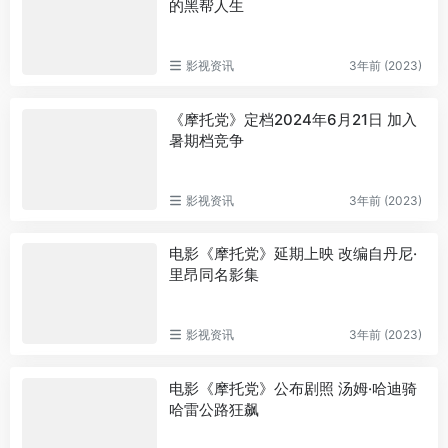
的黑帮人生
影视资讯
3年前 (2023)
《摩托党》定档2024年6月21日 加入
暑期档竞争
影视资讯
3年前 (2023)
电影《摩托党》延期上映 改编自丹尼·
里昂同名影集
影视资讯
3年前 (2023)
电影《摩托党》公布剧照 汤姆·哈迪骑
哈雷公路狂飙