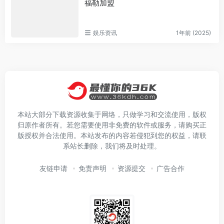
福勒加盟
娱乐资讯
1年前 (2025)
本站大部分下载资源收集于网络，只做学习和交流使用，版权
归原作者所有。若您需要使用非免费的软件或服务，请购买正
版授权并合法使用。本站发布的内容若侵犯到您的权益，请联
系站长删除，我们将及时处理。
友链申请
免责声明
资源提交
广告合作