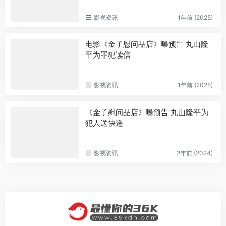
影视资讯
1年前 (2025)
电影《金子慰问品店》曝预告 丸山隆
平为罪犯读信
影视资讯
1年前 (2025)
《金子慰问品店》曝预告 丸山隆平为
犯人送快递
影视资讯
2年前 (2024)