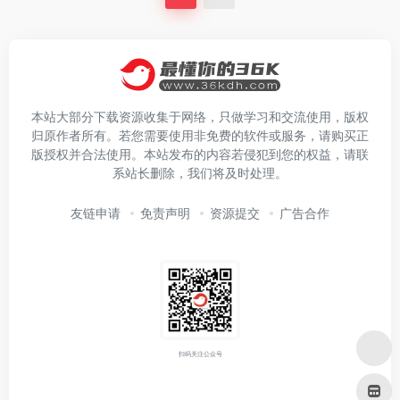
本站大部分下载资源收集于网络，只做学习和交流使用，版权
归原作者所有。若您需要使用非免费的软件或服务，请购买正
版授权并合法使用。本站发布的内容若侵犯到您的权益，请联
系站长删除，我们将及时处理。
友链申请
免责声明
资源提交
广告合作
扫码关注公众号