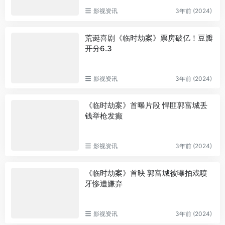
影视资讯
3年前 (2024)
荒诞喜剧《临时劫案》票房破亿！豆瓣
开分6.3
影视资讯
3年前 (2024)
《临时劫案》首曝片段 悍匪郭富城丢
钱举枪发癫
影视资讯
3年前 (2024)
《临时劫案》首映 郭富城被曝拍戏喷
牙惨遭嫌弃
影视资讯
3年前 (2024)