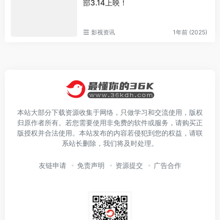
部3.14上映！
影视资讯
1年前 (2025)
本站大部分下载资源收集于网络，只做学习和交流使用，版权
归原作者所有。若您需要使用非免费的软件或服务，请购买正
版授权并合法使用。本站发布的内容若侵犯到您的权益，请联
系站长删除，我们将及时处理。
友链申请
免责声明
资源提交
广告合作