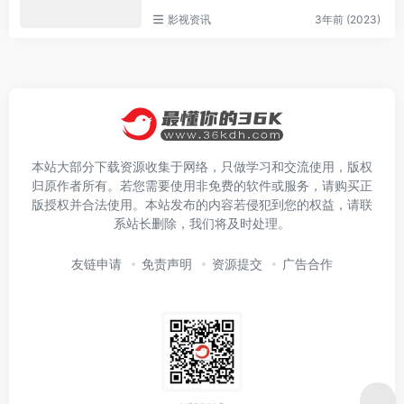
影视资讯
3年前 (2023)
本站大部分下载资源收集于网络，只做学习和交流使用，版权
归原作者所有。若您需要使用非免费的软件或服务，请购买正
版授权并合法使用。本站发布的内容若侵犯到您的权益，请联
系站长删除，我们将及时处理。
友链申请
免责声明
资源提交
广告合作