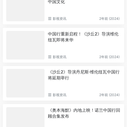
中国文化
影视资讯
2年前 (2024)
中国行重新启程！《沙丘2》导演维伦
纽瓦即将来华
影视资讯
2年前 (2024)
《沙丘2》导演丹尼斯·维伦纽瓦中国行
将延期举行
影视资讯
2年前 (2024)
《奥本海默》内地上映！诺兰中国行回
顾合集发布