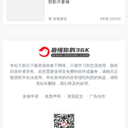
部影片参展
影视资讯
3年前 (2023)
本站大部分下载资源收集于网络，只做学习和交流使用，版权
归原作者所有。若您需要使用非免费的软件或服务，请购买正
版授权并合法使用。本站发布的内容若侵犯到您的权益，请联
系站长删除，我们将及时处理。
友链申请
免责声明
资源提交
广告合作