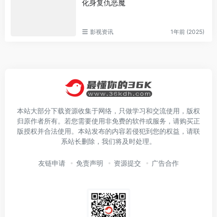
化身复仇恶魔
影视资讯
1年前 (2025)
本站大部分下载资源收集于网络，只做学习和交流使用，版权
归原作者所有。若您需要使用非免费的软件或服务，请购买正
版授权并合法使用。本站发布的内容若侵犯到您的权益，请联
系站长删除，我们将及时处理。
友链申请
免责声明
资源提交
广告合作