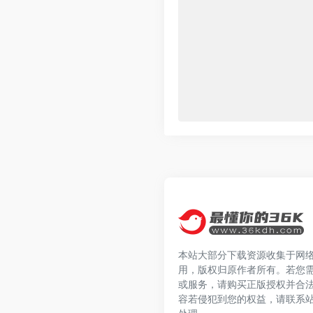
本站大部分下载资源收集于网
用，版权归原作者所有。若您
或服务，请购买正版授权并合
容若侵犯到您的权益，请联系