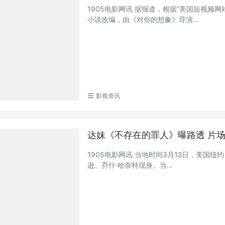
1905电影网讯 据报道，根据“美国短视频
小说改编，由《对你的想象》导演...
影视资讯
达妹《不存在的罪人》曝路透 片场
1905电影网讯 当地时间3月12日，美国纽约
逊、乔什·哈奈特现身。当...