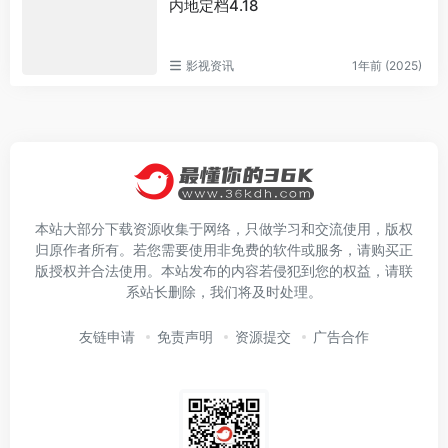
内地定档4.18
影视资讯
1年前 (2025)
本站大部分下载资源收集于网络，只做学习和交流使用，版权
归原作者所有。若您需要使用非免费的软件或服务，请购买正
版授权并合法使用。本站发布的内容若侵犯到您的权益，请联
系站长删除，我们将及时处理。
友链申请
免责声明
资源提交
广告合作