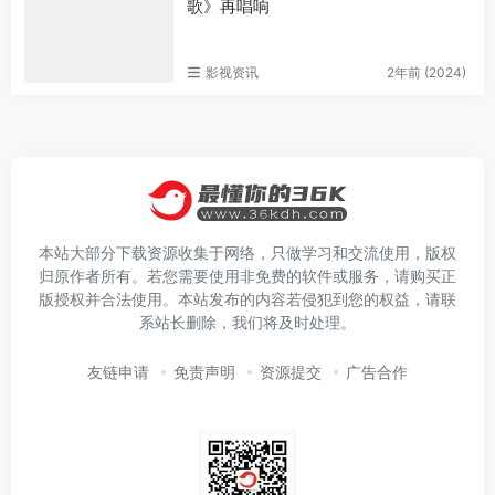
歌》再唱响
影视资讯
2年前 (2024)
本站大部分下载资源收集于网络，只做学习和交流使用，版权
归原作者所有。若您需要使用非免费的软件或服务，请购买正
版授权并合法使用。本站发布的内容若侵犯到您的权益，请联
系站长删除，我们将及时处理。
友链申请
免责声明
资源提交
广告合作