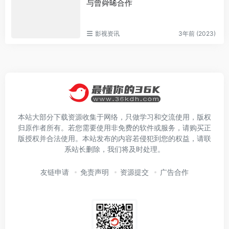
与曾舜晞合作
影视资讯
3年前 (2023)
本站大部分下载资源收集于网络，只做学习和交流使用，版权
归原作者所有。若您需要使用非免费的软件或服务，请购买正
版授权并合法使用。本站发布的内容若侵犯到您的权益，请联
系站长删除，我们将及时处理。
友链申请
免责声明
资源提交
广告合作