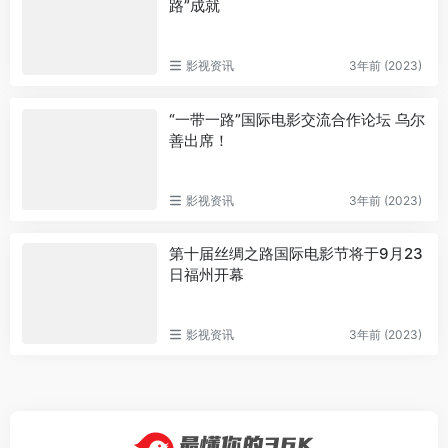
路”成就
影视资讯
3年前 (2023)
“一带一路”国际电影交流合作论坛 乌尔
善出席！
影视资讯
3年前 (2023)
第十届丝绸之路国际电影节将于9月23
日福州开幕
影视资讯
3年前 (2023)