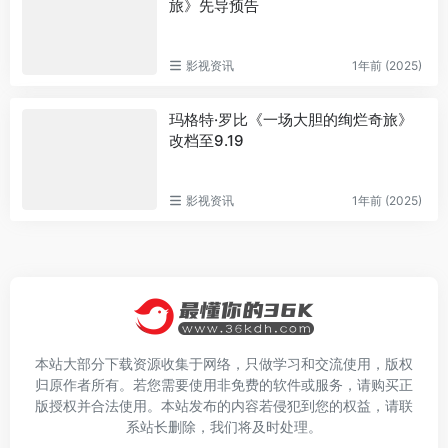
旅》先导预告
影视资讯
1年前 (2025)
玛格特·罗比《一场大胆的绚烂奇旅》
改档至9.19
影视资讯
1年前 (2025)
本站大部分下载资源收集于网络，只做学习和交流使用，版权
归原作者所有。若您需要使用非免费的软件或服务，请购买正
版授权并合法使用。本站发布的内容若侵犯到您的权益，请联
系站长删除，我们将及时处理。