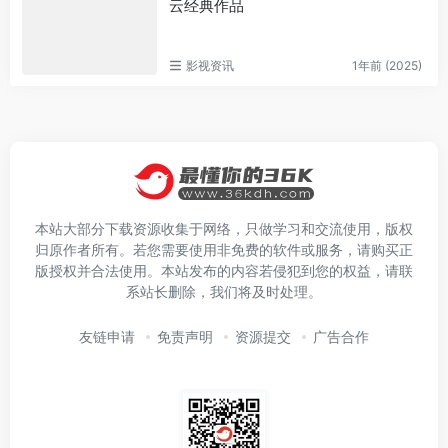
云经典作品
影视资讯
1年前 (2025)
本站大部分下载资源收集于网络，只做学习和交流使用，版权
归原作者所有。若您需要使用非免费的软件或服务，请购买正
版授权并合法使用。本站发布的内容若侵犯到您的权益，请联
系站长删除，我们将及时处理。
友链申请
免责声明
资源提交
广告合作