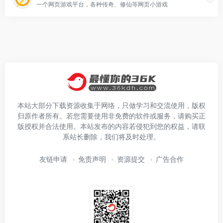
一个网页游戏平台，各种传奇、修仙等网页小游戏
本站大部分下载资源收集于网络，只做学习和交流使用，版权
归原作者所有。若您需要使用非免费的软件或服务，请购买正
版授权并合法使用。本站发布的内容若侵犯到您的权益，请联
系站长删除，我们将及时处理。
友链申请
免责声明
资源提交
广告合作