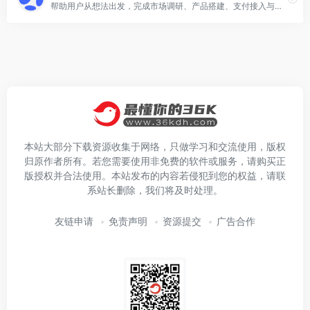
帮助用户从想法出发，完成市场调研、产品搭建、支付接入与上线发布，做成可商业化网站的多智能体协作无代码编程平台。
本站大部分下载资源收集于网络，只做学习和交流使用，版权
归原作者所有。若您需要使用非免费的软件或服务，请购买正
版授权并合法使用。本站发布的内容若侵犯到您的权益，请联
系站长删除，我们将及时处理。
友链申请
免责声明
资源提交
广告合作