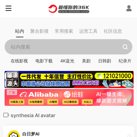
站内
聚合影搜
常用搜索
运营工具
社区信息
在线影视
电影下载
4K蓝光
美剧
日韩剧
纪录片
synthesia AI avatar
白日梦AI