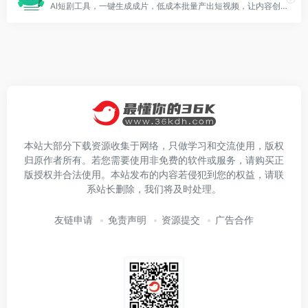
AI短剧工具，一键生成成片，低成本批量产出短视频，让内容创作效率倍增，人人都能高效出片。
本站大部分下载资源收集于网络，只做学习和交流使用，版权
归原作者所有。若您需要使用非免费的软件或服务，请购买正
版授权并合法使用。本站发布的内容若侵犯到您的权益，请联
系站长删除，我们将及时处理。
友链申请
免责声明
资源提交
广告合作