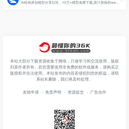
AI绘画原创模型分享社区，10万+模型免费下载;原汁原味的webUI、comfyUI，在线AI绘图工具免费使用;还可在线进行模型训练。欢迎每一位创作者加入，共同探索AI绘画
本站大部分下载资源收集于网络，只做学习和交流使用，版权
归原作者所有。若您需要使用非免费的软件或服务，请购买正
版授权并合法使用。本站发布的内容若侵犯到您的权益，请联
系站长删除，我们将及时处理。
友链申请
免责声明
资源提交
广告合作