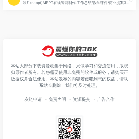
咔片(cappt)AIPPT在线智能制作,工作总结/教学课件/商业提案3分钟搞定,10万+场景模板一键替换,AI自动排版+多格式导出,支持在线编辑,一键生成PPT,咔片ppt制作网站基础功能永久免费使用！
本站大部分下载资源收集于网络，只做学习和交流使用，版权
归原作者所有。若您需要使用非免费的软件或服务，请购买正
版授权并合法使用。本站发布的内容若侵犯到您的权益，请联
系站长删除，我们将及时处理。
友链申请
免责声明
资源提交
广告合作