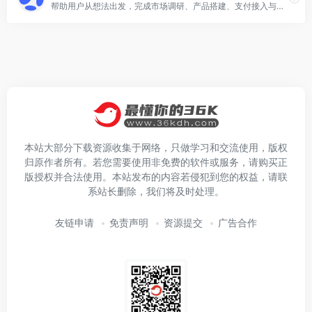
帮助用户从想法出发，完成市场调研、产品搭建、支付接入与上线发布，做成可商业化网站的多智能体协作无代码编程平台。
本站大部分下载资源收集于网络，只做学习和交流使用，版权
归原作者所有。若您需要使用非免费的软件或服务，请购买正
版授权并合法使用。本站发布的内容若侵犯到您的权益，请联
系站长删除，我们将及时处理。
友链申请
免责声明
资源提交
广告合作