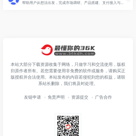
帮助用户从想法出发，完成市场调研、产品搭建、支付接入与上线发布，做成可商业化网站的多智能体协作无代码编程平台。
本站大部分下载资源收集于网络，只做学习和交流使用，版权
归原作者所有。若您需要使用非免费的软件或服务，请购买正
版授权并合法使用。本站发布的内容若侵犯到您的权益，请联
系站长删除，我们将及时处理。
友链申请
免责声明
资源提交
广告合作