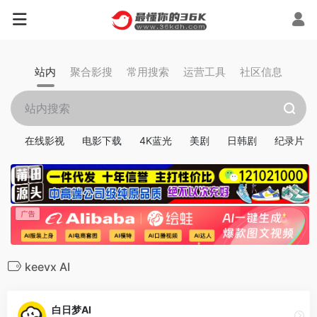
站内
聚合影搜
常用搜索
运营工具
社区信息
在线影视
电影下载
4K蓝光
美剧
日韩剧
纪录片
keevx AI
白日梦AI