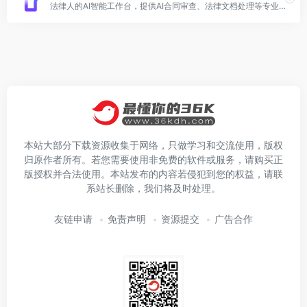
法律人的AI智能工作台，提供AI合同审查、法律文档处理等专业服务
本站大部分下载资源收集于网络，只做学习和交流使用，版权
归原作者所有。若您需要使用非免费的软件或服务，请购买正
版授权并合法使用。本站发布的内容若侵犯到您的权益，请联
系站长删除，我们将及时处理。
友链申请
免责声明
资源提交
广告合作