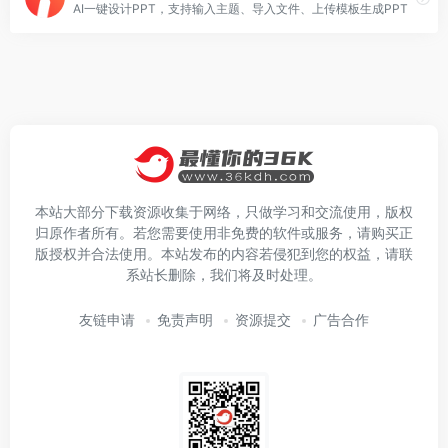
AI一键设计PPT，支持输入主题、导入文件、上传模板生成PPT
本站大部分下载资源收集于网络，只做学习和交流使用，版权
归原作者所有。若您需要使用非免费的软件或服务，请购买正
版授权并合法使用。本站发布的内容若侵犯到您的权益，请联
系站长删除，我们将及时处理。
友链申请
免责声明
资源提交
广告合作