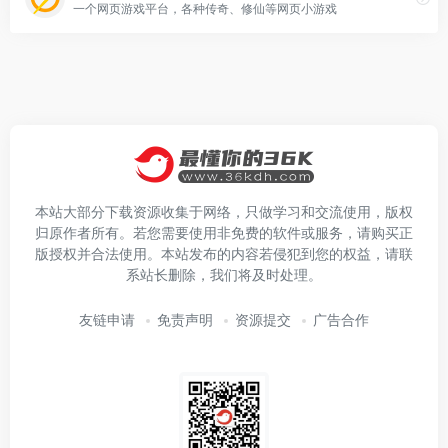
一个网页游戏平台，各种传奇、修仙等网页小游戏
本站大部分下载资源收集于网络，只做学习和交流使用，版权
归原作者所有。若您需要使用非免费的软件或服务，请购买正
版授权并合法使用。本站发布的内容若侵犯到您的权益，请联
系站长删除，我们将及时处理。
友链申请
免责声明
资源提交
广告合作